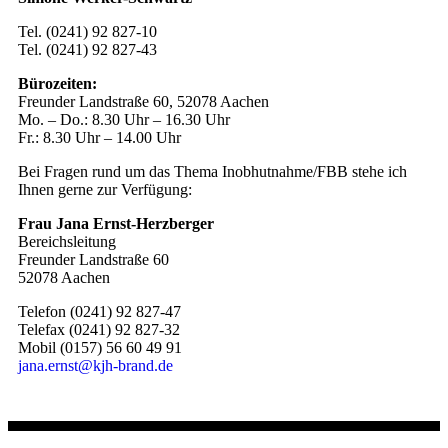
Tel. (0241) 92 827-10
Tel. (0241) 92 827-43
Bürozeiten:
Freunder Landstraße 60, 52078 Aachen
Mo. – Do.: 8.30 Uhr – 16.30 Uhr
Fr.: 8.30 Uhr – 14.00 Uhr
Bei Fragen rund um das Thema Inobhutnahme/FBB stehe ich
Ihnen gerne zur Verfügung:
Frau Jana Ernst-Herzberger
Bereichsleitung
Freunder Landstraße 60
52078 Aachen
Telefon (0241) 92 827-47
Telefax (0241) 92 827-32
Mobil (0157) 56 60 49 91
jana.ernst@kjh-brand.de