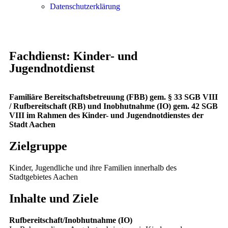
Datenschutzerklärung
Fachdienst: Kinder- und
Jugendnotdienst
Familiäre Bereitschaftsbetreuung (FBB) gem. § 33 SGB VIII
/ Rufbereitschaft (RB) und Inobhutnahme (IO) gem. 42 SGB
VIII im Rahmen des Kinder- und Jugendnotdienstes der
Stadt Aachen
Zielgruppe
Kinder, Jugendliche und ihre Familien innerhalb des
Stadtgebietes Aachen
Inhalte und Ziele
Rufbereitschaft/Inobhutnahme (IO)